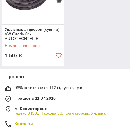
Ущільнювач дверей (сувний)
VW Caddy 04-
AUTOTECHTEILE
Немає в наявності
1 507
₴
Про нас
96% позитивних з 112 відгуків за рік
Працює з 11.07.2016
м. Краматорськ
Індекс 84331 Паркова 38, Краматорськ, Україна
Контакти