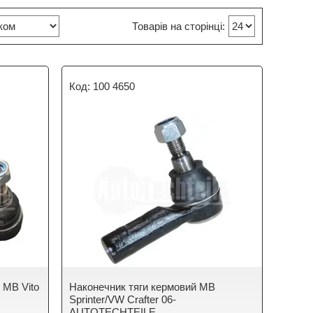
100 4650
 MB Vito
Наконечник тяги кермовий MB
Sprinter/VW Crafter 06-
AUTOTECHTEILE