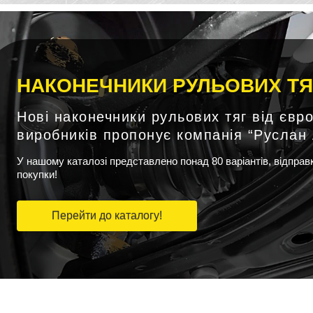
НАКОНЕЧНИКИ РУЛЬОВИХ ТЯ
Нові наконечники рульових тяг від євр
виробників пропонує компанія “Руслан 
У нашому каталозі представлено понад 80 варіантів, відпра
покупки!
Перейти до каталогу!