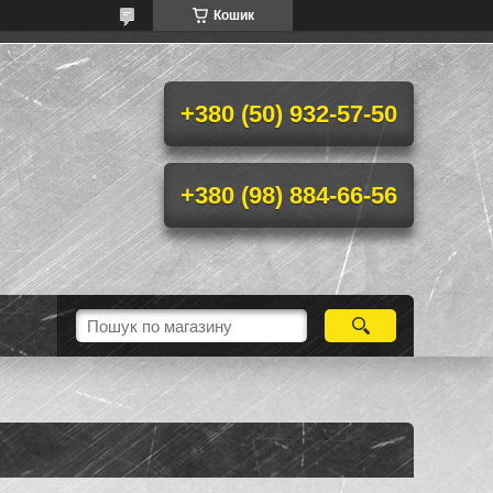
Кошик
+380 (50) 932-57-50
+380 (98) 884-66-56