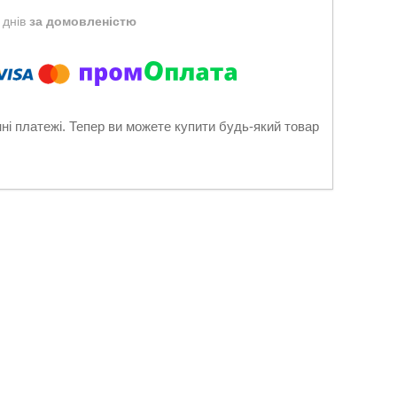
 днів
за домовленістю
нні платежі. Тепер ви можете купити будь-який товар