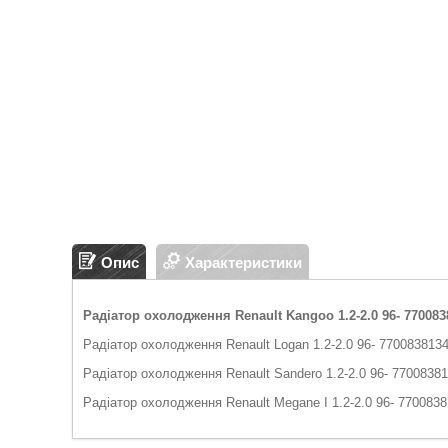
Опис
Характеристики
Радіатор охолодження Renault Kangoo 1.2-2.0 96-
770083
Радіатор охолодження Renault Logan 1.2-2.0 96-
7700838134
Радіатор охолодження Renault Sandero 1.2-2.0 96-
77008381
Радіатор охолодження Renault Megane I 1.2-2.0 96-
7700838