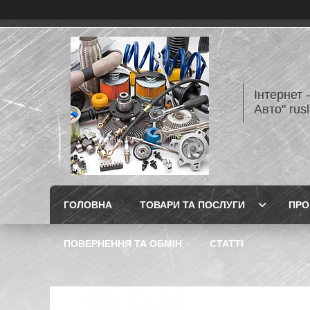
Інтернет 
Авто" rus
ГОЛОВНА
ТОВАРИ ТА ПОСЛУГИ
ПРО
ПОВЕРНЕННЯ ТА ОБМІН
СТАТТІ