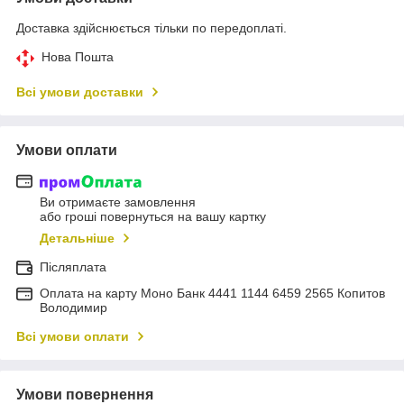
Доставка здійснюється тільки по передоплаті.
Нова Пошта
Всі умови доставки
Умови оплати
Ви отримаєте замовлення
або гроші повернуться на вашу картку
Детальніше
Післяплата
Оплата на карту Моно Банк 4441 1144 6459 2565 Копитов
Володимир
Всі умови оплати
Умови повернення