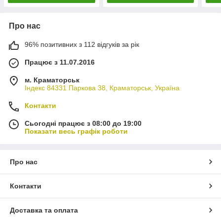
Про нас
96% позитивних з 112 відгуків за рік
Працює з 11.07.2016
м. Краматорськ
Індекс 84331 Паркова 38, Краматорськ, Україна
Контакти
Сьогодні працює з 08:00 до 19:00
Показати весь графік роботи
Про нас
Контакти
Доставка та оплата