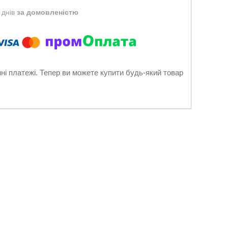
 днів
за домовленістю
нні платежі. Тепер ви можете купити будь-який товар