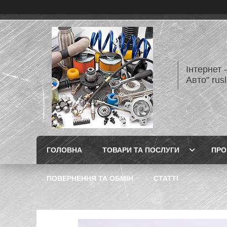
Інтернет 
Авто" rus
ГОЛОВНА
ТОВАРИ ТА ПОСЛУГИ
ПРО
ПОВЕРНЕННЯ ТА ОБМІН
СТАТТІ