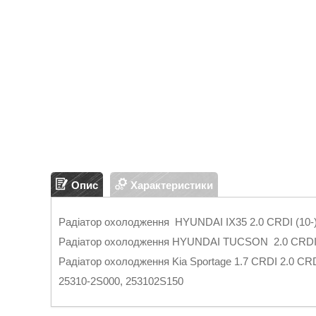
Опис
Характеристики
Радіатор охолодження HYUNDAI IX35 2.0 CRDI (10-)
Радіатор охолодження HYUNDAI TUCSON 2.0 CRDI (
Радіатор охолодження Kia Sportage 1.7 CRDI 2.0 CRDI
25310-2S000, 253102S150