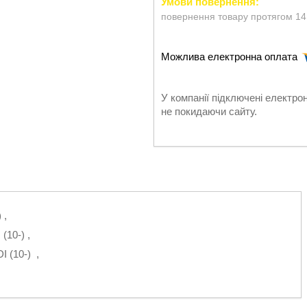
повернення товару протягом 14
У компанії підключені електро
не покидаючи сайту.
 ,
10-) ,
 (10-) ,