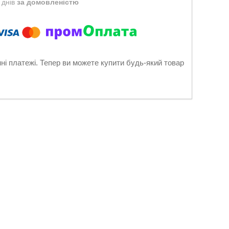
 днів
за домовленістю
нні платежі. Тепер ви можете купити будь-який товар