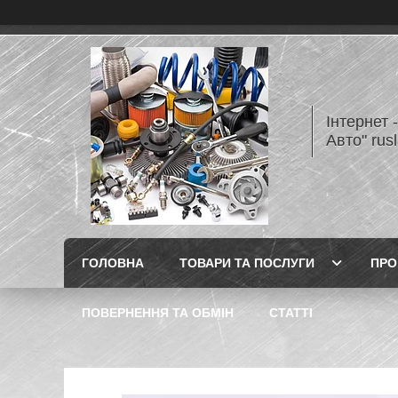
Інтернет 
Авто" rus
ГОЛОВНА
ТОВАРИ ТА ПОСЛУГИ
ПРО
ПОВЕРНЕННЯ ТА ОБМІН
СТАТТІ