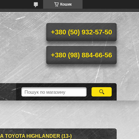
Кошик
+380 (50) 932-57-50
+380 (98) 884-66-56
 TOYOTA HIGHLANDER (13-)