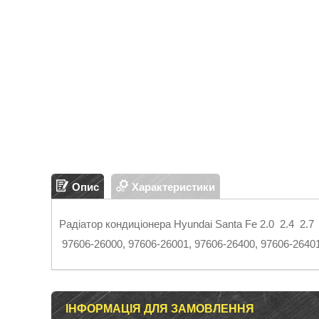
Опис
Характеристики
Радіатор кондиціонера Hyundai Santa Fe 2.0 2.4 2.7 3
97606-26000, 97606-26001, 97606-26400, 97606-2640
ІНФОРМАЦІЯ ДЛЯ ЗАМОВЛЕННЯ