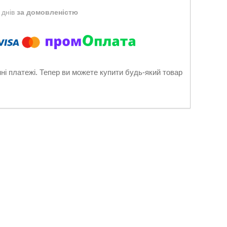
 днів
за домовленістю
нні платежі. Тепер ви можете купити будь-який товар