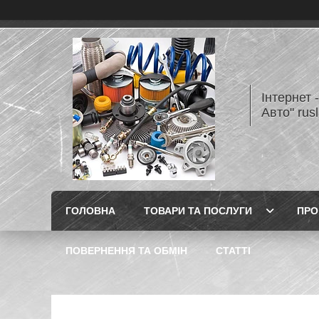
Інтернет 
Авто" rus
ГОЛОВНА
ТОВАРИ ТА ПОСЛУГИ
ПРО
ПОВЕРНЕННЯ ТА ОБМІН
СТАТТІ