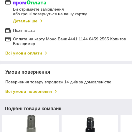
Ви отримаєте замовлення
або гроші повернуться на вашу картку
Детальніше
Післяплата
Оплата на карту Моно Банк 4441 1144 6459 2565 Копитов
Володимир
Всі умови оплати
Умови повернення
Повернення товару впродовж 14 днів за домовленістю
Всі умови повернення
Подібні товари компанії