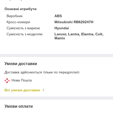
Основні атрибути
Виробник
ABS
Кросс-номери
Mitsubishi RB620247H
Сумісність з маркою
Hyundai
Сумісність з моделлю
Lancer, Lantra, Elantra, Colt,
Matrix
Умови доставки
Доставка здійснюється тільки по передоплаті.
Нова Пошта
Всі умови доставки
Умови оплати