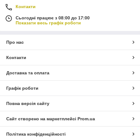
Контакти
Сьогодні працює з 08:00 до 17:00
Показати весь графік роботи
Про нас
Контакти
Доставка та оплата
Графік роботи
Повна версія сайту
Сайт створено на маркетплейсі
Prom.ua
Політика конфіденційності