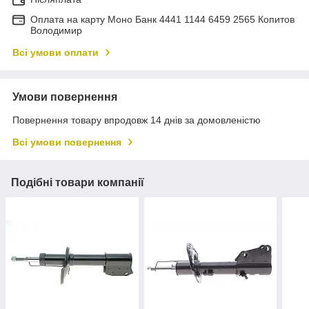
Оплата на карту Моно Банк 4441 1144 6459 2565 Копитов
Володимир
Всі умови оплати
Умови повернення
Повернення товару впродовж 14 днів за домовленістю
Всі умови повернення
Подібні товари компанії