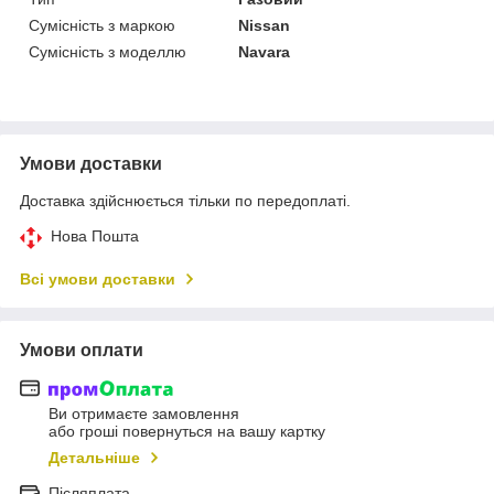
Сумісність з маркою
Nissan
Сумісність з моделлю
Navara
Умови доставки
Доставка здійснюється тільки по передоплаті.
Нова Пошта
Всі умови доставки
Умови оплати
Ви отримаєте замовлення
або гроші повернуться на вашу картку
Детальніше
Післяплата