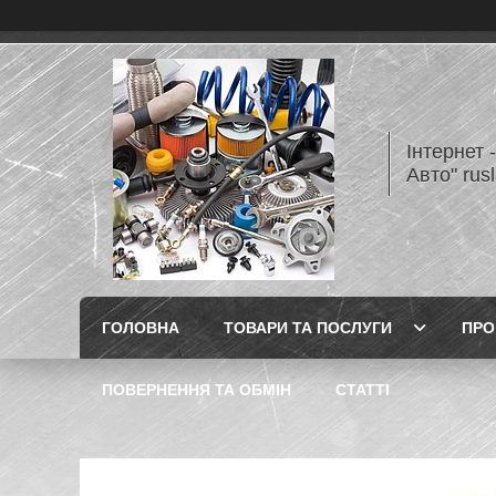
Інтернет 
Авто" rus
ГОЛОВНА
ТОВАРИ ТА ПОСЛУГИ
ПРО
ПОВЕРНЕННЯ ТА ОБМІН
СТАТТІ