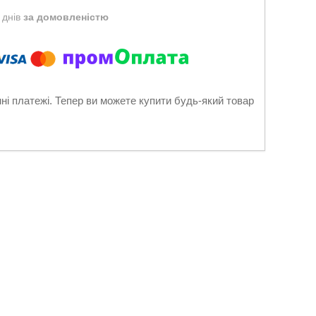
 днів
за домовленістю
нні платежі. Тепер ви можете купити будь-який товар