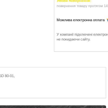
повернення товару протягом 14
У компанії підключені електро
не покидаючи сайту.
5D 80-01,