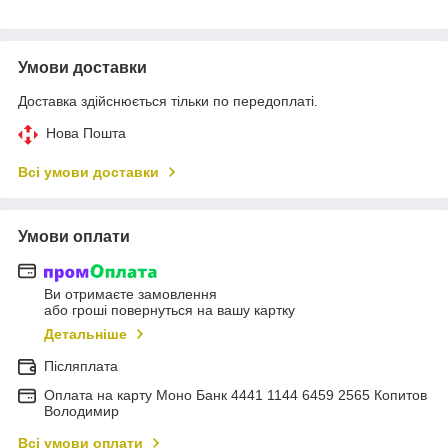
Умови доставки
Доставка здійснюється тільки по передоплаті.
Нова Пошта
Всі умови доставки
Умови оплати
Ви отримаєте замовлення
або гроші повернуться на вашу картку
Детальніше
Післяплата
Оплата на карту Моно Банк 4441 1144 6459 2565 Копитов
Володимир
Всі умови оплати