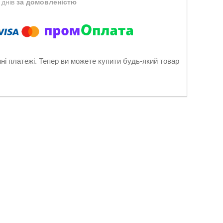
 днів
за домовленістю
нні платежі. Тепер ви можете купити будь-який товар