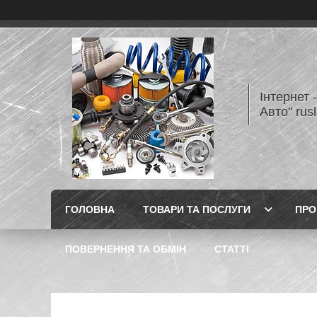
Інтернет 
Авто" rus
ГОЛОВНА
ТОВАРИ ТА ПОСЛУГИ
ПРО
ПОВЕРНЕННЯ ТА ОБМІН
СТАТТІ