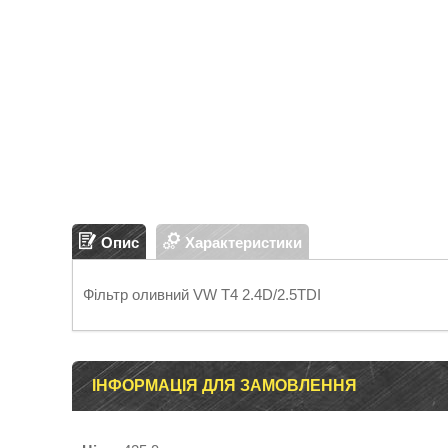
Опис
Характеристики
Фільтр оливний VW T4 2.4D/2.5TDI
ІНФОРМАЦІЯ ДЛЯ ЗАМОВЛЕННЯ