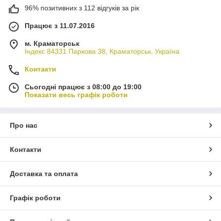
96% позитивних з 112 відгуків за рік
Працює з 11.07.2016
м. Краматорськ
Індекс 84331 Паркова 38, Краматорськ, Україна
Контакти
Сьогодні працює з 08:00 до 19:00
Показати весь графік роботи
Про нас
Контакти
Доставка та оплата
Графік роботи