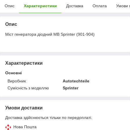
Опис
Характеристики
Доставка
Оплата
Умови 
Опис
Міст генератора діодний МB Sprinter (901-904)
Характеристики
Основні
Виробник
Autotechteile
Сумісність з моделлю
Sprinter
Умови доставки
Доставка здійснюється тільки по передоплаті.
Нова Пошта