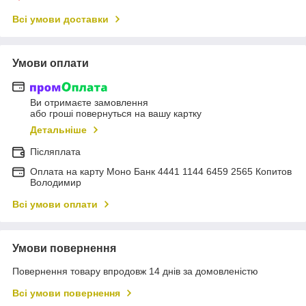
Всі умови доставки
Умови оплати
Ви отримаєте замовлення
або гроші повернуться на вашу картку
Детальніше
Післяплата
Оплата на карту Моно Банк 4441 1144 6459 2565 Копитов
Володимир
Всі умови оплати
Умови повернення
Повернення товару впродовж 14 днів за домовленістю
Всі умови повернення