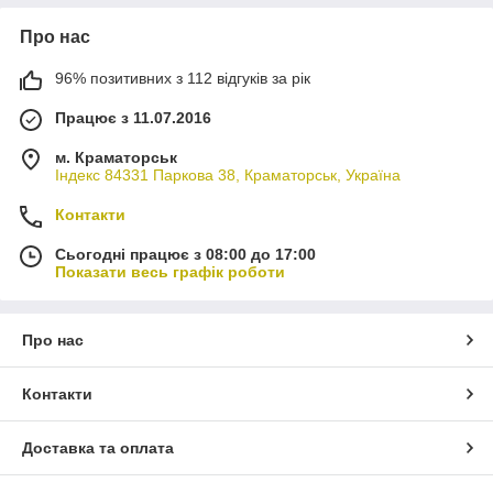
Про нас
96% позитивних з 112 відгуків за рік
Працює з 11.07.2016
м. Краматорськ
Індекс 84331 Паркова 38, Краматорськ, Україна
Контакти
Сьогодні працює з 08:00 до 17:00
Показати весь графік роботи
Про нас
Контакти
Доставка та оплата