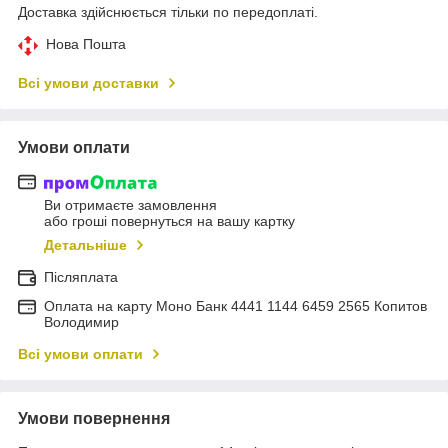
Доставка здійснюється тільки по передоплаті.
Нова Пошта
Всі умови доставки
Умови оплати
Ви отримаєте замовлення
або гроші повернуться на вашу картку
Детальніше
Післяплата
Оплата на карту Моно Банк 4441 1144 6459 2565 Копитов
Володимир
Всі умови оплати
Умови повернення