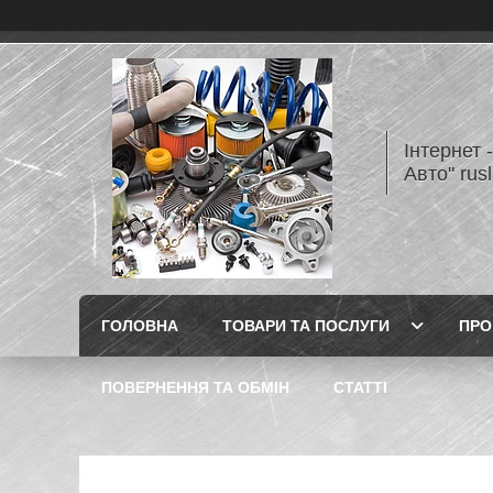
Інтернет 
Авто" rus
ГОЛОВНА
ТОВАРИ ТА ПОСЛУГИ
ПРО
ПОВЕРНЕННЯ ТА ОБМІН
СТАТТІ