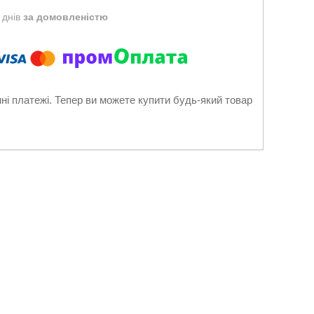
 днів
за домовленістю
нні платежі. Тепер ви можете купити будь-який товар