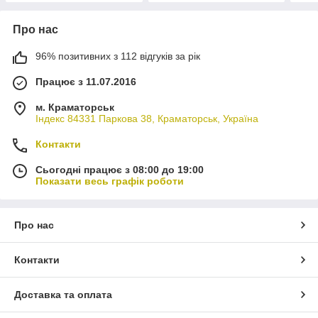
Про нас
96% позитивних з 112 відгуків за рік
Працює з 11.07.2016
м. Краматорськ
Індекс 84331 Паркова 38, Краматорськ, Україна
Контакти
Сьогодні працює з 08:00 до 19:00
Показати весь графік роботи
Про нас
Контакти
Доставка та оплата