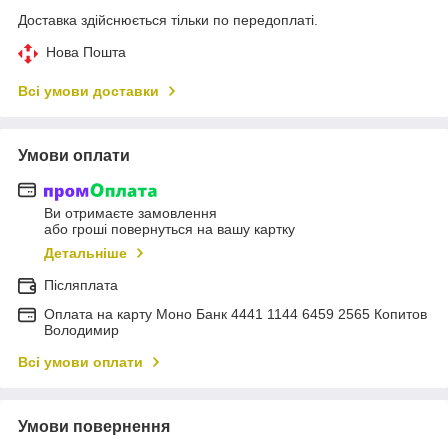
Доставка здійснюється тільки по передоплаті.
Нова Пошта
Всі умови доставки
Умови оплати
Ви отримаєте замовлення
або гроші повернуться на вашу картку
Детальніше
Післяплата
Оплата на карту Моно Банк 4441 1144 6459 2565 Копитов
Володимир
Всі умови оплати
Умови повернення