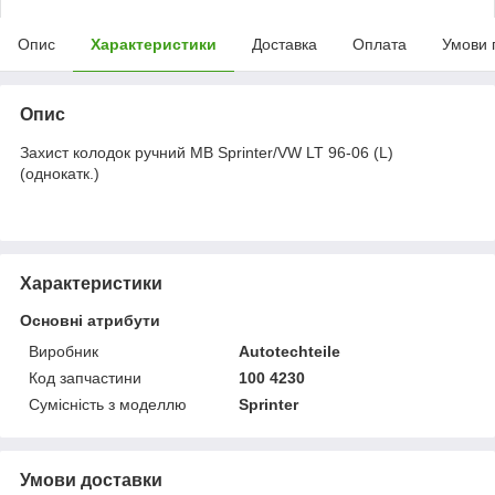
Опис
Характеристики
Доставка
Оплата
Умови 
Опис
Захист колодок ручний MB Sprinter/VW LT 96-06 (L)
(однокатк.)
Характеристики
Основні атрибути
Виробник
Autotechteile
Код запчастини
100 4230
Сумісність з моделлю
Sprinter
Умови доставки