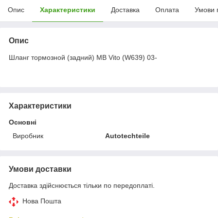
Опис
Характеристики
Доставка
Оплата
Умови 
Опис
Шланг тормозной (задний) MB Vito (W639) 03-
Характеристики
Основні
Виробник
Autotechteile
Умови доставки
Доставка здійснюється тільки по передоплаті.
Нова Пошта