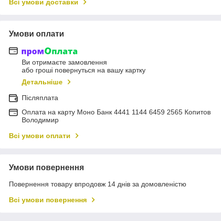
Всі умови доставки
Умови оплати
Ви отримаєте замовлення
або гроші повернуться на вашу картку
Детальніше
Післяплата
Оплата на карту Моно Банк 4441 1144 6459 2565 Копитов
Володимир
Всі умови оплати
Умови повернення
Повернення товару впродовж 14 днів за домовленістю
Всі умови повернення