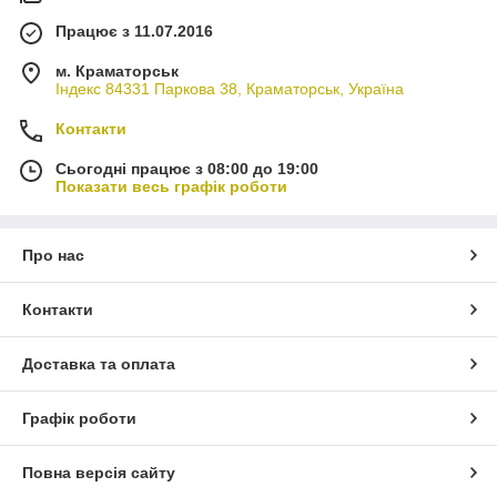
Працює з 11.07.2016
м. Краматорськ
Індекс 84331 Паркова 38, Краматорськ, Україна
Контакти
Сьогодні працює з 08:00 до 19:00
Показати весь графік роботи
Про нас
Контакти
Доставка та оплата
Графік роботи
Повна версія сайту