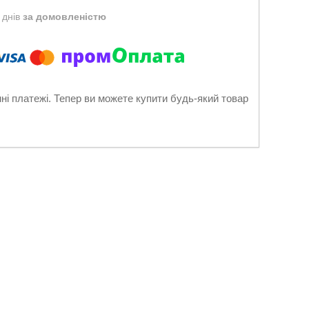
 днів
за домовленістю
нні платежі. Тепер ви можете купити будь-який товар