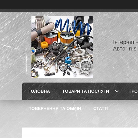
Інтернет 
Авто" rus
ГОЛОВНА
ТОВАРИ ТА ПОСЛУГИ
ПРО
ПОВЕРНЕННЯ ТА ОБМІН
СТАТТІ