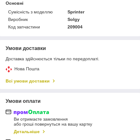
Основні
Сумісність з моделлю
Sprinter
Виробник
Solgy
Код запчастини
209004
Умови доставки
Доставка здійснюється тільки по передоплаті.
Нова Пошта
Всі умови доставки
Умови оплати
Ви отримаєте замовлення
або гроші повернуться на вашу картку
Детальніше