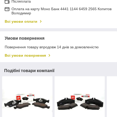
Післяплата
Оплата на карту Моно Банк 4441 1144 6459 2565 Копитов
Володимир
Всі умови оплати
Умови повернення
Повернення товару впродовж 14 днів за домовленістю
Всі умови повернення
Подібні товари компанії