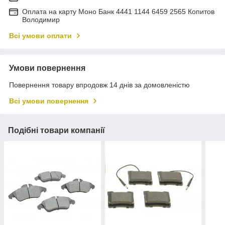
Оплата на карту Моно Банк 4441 1144 6459 2565 Копитов
Володимир
Всі умови оплати
Умови повернення
Повернення товару впродовж 14 днів за домовленістю
Всі умови повернення
Подібні товари компанії