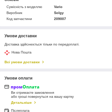
Сумісність з моделлю
Vario
Виробник
Solgy
Код запчастини
209007
Умови доставки
Доставка здійснюється тільки по передоплаті.
Нова Пошта
Всі умови доставки
Умови оплати
Ви отримаєте замовлення
або гроші повернуться на вашу картку
Детальніше
Післяплата