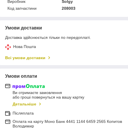
Виробник
Solgy
Код запчастини
208003
Умови доставки
Доставка здійснюється тільки по передоплаті.
Нова Пошта
Всі умови доставки
Умови оплати
Ви отримаєте замовлення
або гроші повернуться на вашу картку
Детальніше
Післяплата
Оплата на карту Моно Банк 4441 1144 6459 2565 Копитов
Володимир