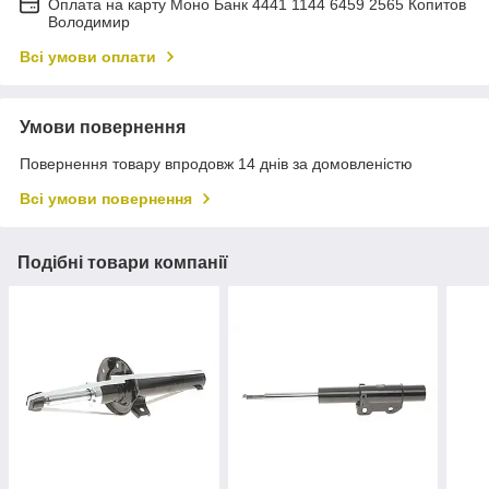
Оплата на карту Моно Банк 4441 1144 6459 2565 Копитов
Володимир
Всі умови оплати
Умови повернення
Повернення товару впродовж 14 днів за домовленістю
Всі умови повернення
Подібні товари компанії