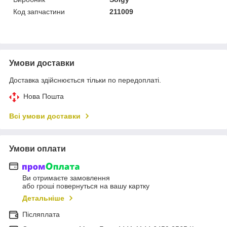
Код запчастини
211009
Умови доставки
Доставка здійснюється тільки по передоплаті.
Нова Пошта
Всі умови доставки
Умови оплати
Ви отримаєте замовлення
або гроші повернуться на вашу картку
Детальніше
Післяплата