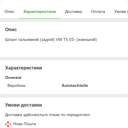
Опис
Характеристики
Доставка
Оплата
Умови 
Опис
Шланг гальмівний (задній) VW T5 03- (зовнішній)
Характеристики
Основні
Виробник
Autotechteile
Умови доставки
Доставка здійснюється тільки по передоплаті.
Нова Пошта