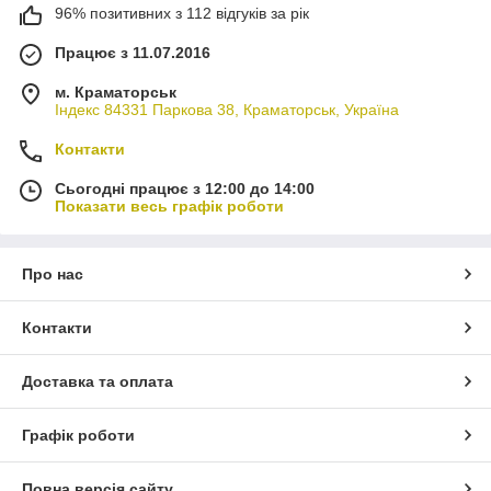
96% позитивних з 112 відгуків за рік
Працює з 11.07.2016
м. Краматорськ
Індекс 84331 Паркова 38, Краматорськ, Україна
Контакти
Сьогодні працює з 12:00 до 14:00
Показати весь графік роботи
Про нас
Контакти
Доставка та оплата
Графік роботи
Повна версія сайту