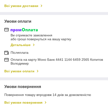
Всі умови доставки
Умови оплати
Ви отримаєте замовлення
або гроші повернуться на вашу картку
Детальніше
Післяплата
Оплата на карту Моно Банк 4441 1144 6459 2565 Копитов
Володимир
Всі умови оплати
Умови повернення
Повернення товару впродовж 14 днів за домовленістю
Всі умови повернення