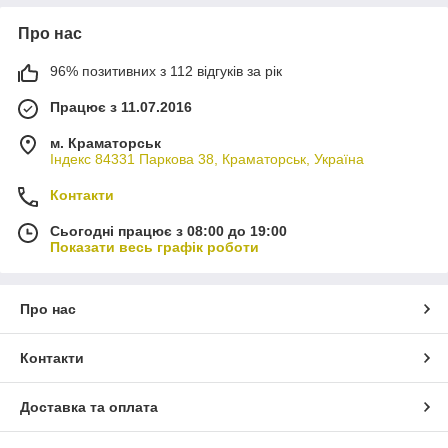
Про нас
96% позитивних з 112 відгуків за рік
Працює з 11.07.2016
м. Краматорськ
Індекс 84331 Паркова 38, Краматорськ, Україна
Контакти
Сьогодні працює з 08:00 до 19:00
Показати весь графік роботи
Про нас
Контакти
Доставка та оплата