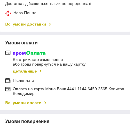
Доставка здійснюється тільки по передоплаті.
Нова Пошта
Всі умови доставки
Умови оплати
Ви отримаєте замовлення
або гроші повернуться на вашу картку
Детальніше
Післяплата
Оплата на карту Моно Банк 4441 1144 6459 2565 Копитов
Володимир
Всі умови оплати
Умови повернення