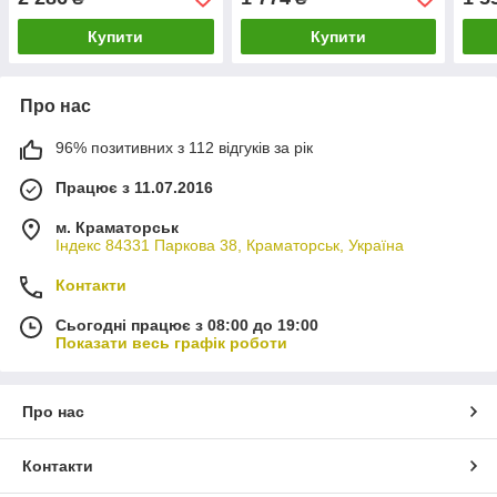
Купити
Купити
Про нас
96% позитивних з 112 відгуків за рік
Працює з 11.07.2016
м. Краматорськ
Індекс 84331 Паркова 38, Краматорськ, Україна
Контакти
Сьогодні працює з 08:00 до 19:00
Показати весь графік роботи
Про нас
Контакти