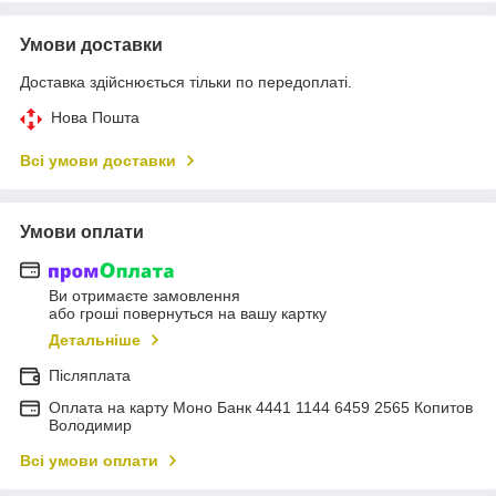
Умови доставки
Доставка здійснюється тільки по передоплаті.
Нова Пошта
Всі умови доставки
Умови оплати
Ви отримаєте замовлення
або гроші повернуться на вашу картку
Детальніше
Післяплата
Оплата на карту Моно Банк 4441 1144 6459 2565 Копитов
Володимир
Всі умови оплати