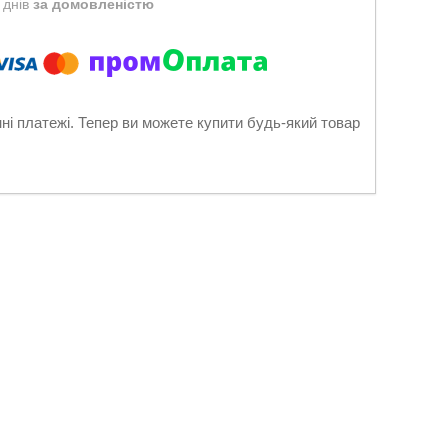
 днів
за домовленістю
нні платежі. Тепер ви можете купити будь-який товар