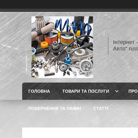
Інтернет 
Авто" rus
ГОЛОВНА
ТОВАРИ ТА ПОСЛУГИ
ПРО
ПОВЕРНЕННЯ ТА ОБМІН
СТАТТІ