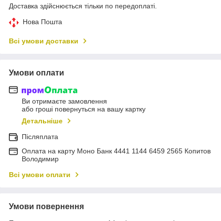
Доставка здійснюється тільки по передоплаті.
Нова Пошта
Всі умови доставки
Умови оплати
Ви отримаєте замовлення
або гроші повернуться на вашу картку
Детальніше
Післяплата
Оплата на карту Моно Банк 4441 1144 6459 2565 Копитов
Володимир
Всі умови оплати
Умови повернення