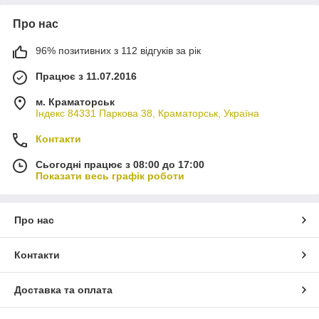
Про нас
96% позитивних з 112 відгуків за рік
Працює з 11.07.2016
м. Краматорськ
Індекс 84331 Паркова 38, Краматорськ, Україна
Контакти
Сьогодні працює з 08:00 до 17:00
Показати весь графік роботи
Про нас
Контакти
Доставка та оплата