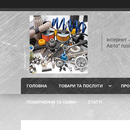
Інтернет 
Авто" rus
ГОЛОВНА
ТОВАРИ ТА ПОСЛУГИ
ПРО
ПОВЕРНЕННЯ ТА ОБМІН
СТАТТІ