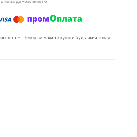
 днів
за домовленістю
нні платежі. Тепер ви можете купити будь-який товар