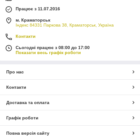
Працює з 11.07.2016
м. Краматорськ
Індекс 84331 Паркова 38, Краматорськ, Україна
Контакти
Сьогодні працює з 08:00 до 17:00
Показати весь графік роботи
Про нас
Контакти
Доставка та оплата
Графік роботи
Повна версія сайту