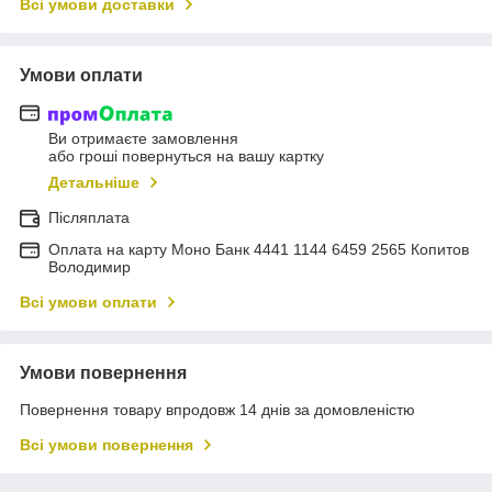
Всі умови доставки
Умови оплати
Ви отримаєте замовлення
або гроші повернуться на вашу картку
Детальніше
Післяплата
Оплата на карту Моно Банк 4441 1144 6459 2565 Копитов
Володимир
Всі умови оплати
Умови повернення
Повернення товару впродовж 14 днів за домовленістю
Всі умови повернення