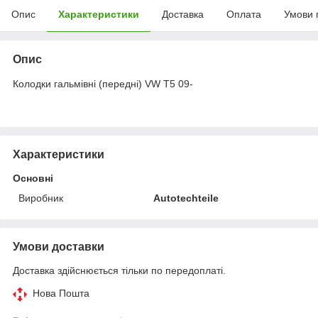
Опис
Характеристики
Доставка
Оплата
Умови 
Опис
Колодки гальмівні (передні) VW T5 09-
Характеристики
Основні
Виробник
Autotechteile
Умови доставки
Доставка здійснюється тільки по передоплаті.
Нова Пошта