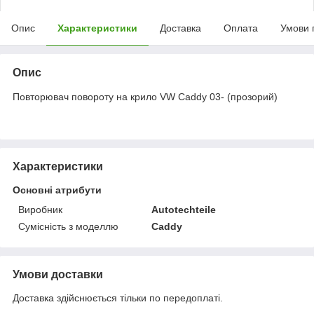
Опис
Характеристики
Доставка
Оплата
Умови 
Опис
Повторювач повороту на крило VW Caddy 03- (прозорий)
Характеристики
Основні атрибути
Виробник
Autotechteile
Сумісність з моделлю
Caddy
Умови доставки
Доставка здійснюється тільки по передоплаті.