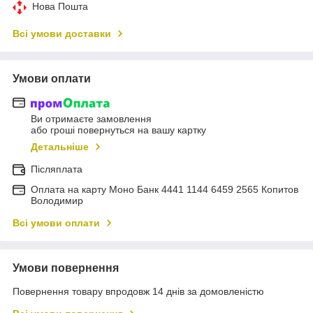
Нова Пошта
Всі умови доставки
Умови оплати
Ви отримаєте замовлення
або гроші повернуться на вашу картку
Детальніше
Післяплата
Оплата на карту Моно Банк 4441 1144 6459 2565 Копитов
Володимир
Всі умови оплати
Умови повернення
Повернення товару впродовж 14 днів за домовленістю