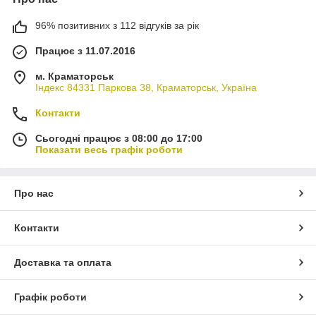
96% позитивних з 112 відгуків за рік
Працює з 11.07.2016
м. Краматорськ
Індекс 84331 Паркова 38, Краматорськ, Україна
Контакти
Сьогодні працює з 08:00 до 17:00
Показати весь графік роботи
Про нас
Контакти
Доставка та оплата
Графік роботи