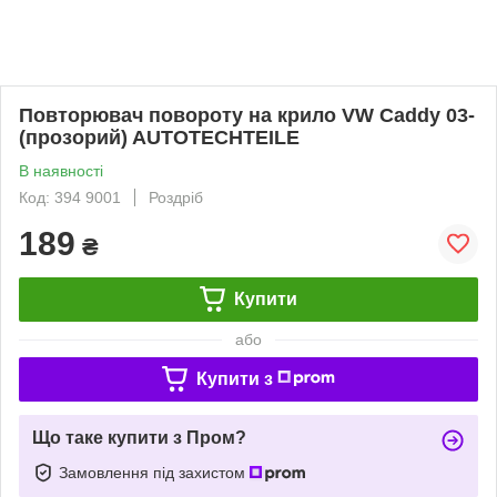
Повторювач повороту на крило VW Caddy 03-
(прозорий) AUTOTECHTEILE
В наявності
Код: 394 9001
Роздріб
189
₴
Купити
або
Купити з
Що таке купити з Пром?
Замовлення під захистом