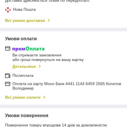
Доставка здійснюється тільки по передоплаті.
Нова Пошта
Всі умови доставки
Умови оплати
Ви отримаєте замовлення
або гроші повернуться на вашу картку
Детальніше
Післяплата
Оплата на карту Моно Банк 4441 1144 6459 2565 Копитов
Володимир
Всі умови оплати
Умови повернення
Повернення товару впродовж 14 днів за домовленістю