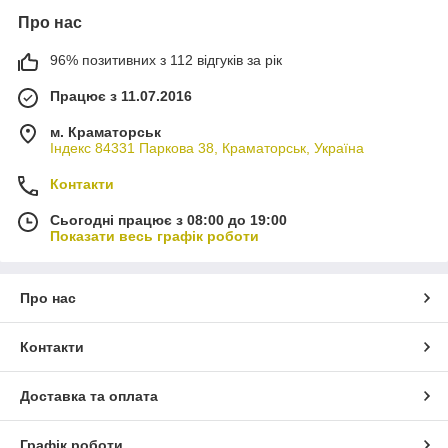
Про нас
96% позитивних з 112 відгуків за рік
Працює з 11.07.2016
м. Краматорськ
Індекс 84331 Паркова 38, Краматорськ, Україна
Контакти
Сьогодні працює з 08:00 до 19:00
Показати весь графік роботи
Про нас
Контакти
Доставка та оплата
Графік роботи