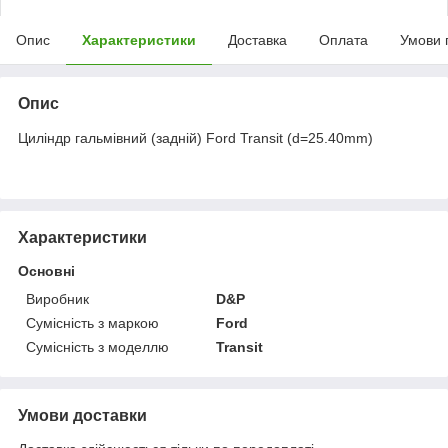
Опис
Характеристики
Доставка
Оплата
Умови 
Опис
Циліндр гальмівний (задній) Ford Transit (d=25.40mm)
Характеристики
Основні
Виробник
D&P
Сумісність з маркою
Ford
Сумісність з моделлю
Transit
Умови доставки