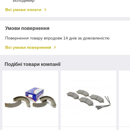
Володимир
Всі умови оплати
Умови повернення
Повернення товару впродовж 14 днів за домовленістю
Всі умови повернення
Подібні товари компанії