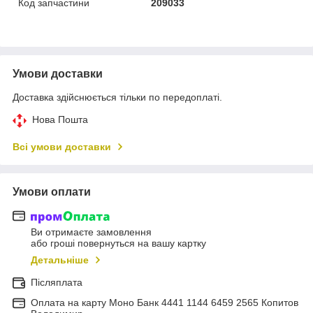
Код запчастини
209033
Умови доставки
Доставка здійснюється тільки по передоплаті.
Нова Пошта
Всі умови доставки
Умови оплати
Ви отримаєте замовлення
або гроші повернуться на вашу картку
Детальніше
Післяплата
Оплата на карту Моно Банк 4441 1144 6459 2565 Копитов