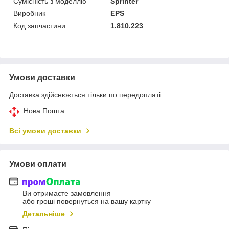
Сумісність з моделлю
Sprinter
Виробник
EPS
Код запчастини
1.810.223
Умови доставки
Доставка здійснюється тільки по передоплаті.
Нова Пошта
Всі умови доставки
Умови оплати
Ви отримаєте замовлення
або гроші повернуться на вашу картку
Детальніше