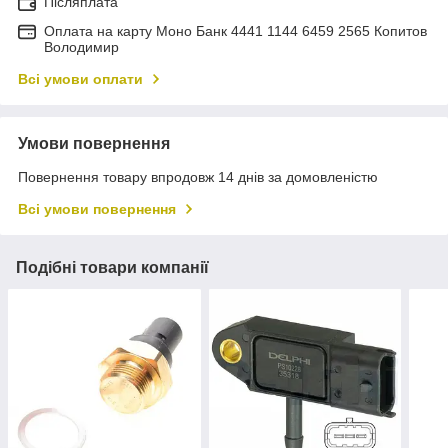
Післяплата
Оплата на карту Моно Банк 4441 1144 6459 2565 Копитов
Володимир
Всі умови оплати
Умови повернення
Повернення товару впродовж 14 днів за домовленістю
Всі умови повернення
Подібні товари компанії