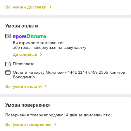
Всі умови доставки
Умови оплати
Ви отримаєте замовлення
або гроші повернуться на вашу картку
Детальніше
Післяплата
Оплата на карту Моно Банк 4441 1144 6459 2565 Копитов
Володимир
Всі умови оплати
Умови повернення
Повернення товару впродовж 14 днів за домовленістю
Всі умови повернення