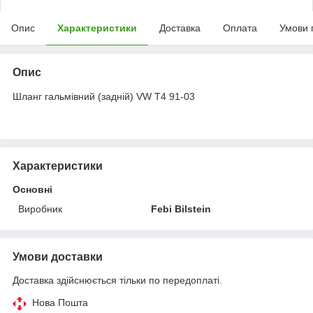
Опис
Характеристики
Доставка
Оплата
Умови 
Опис
Шланг гальмівний (задній) VW T4 91-03
Характеристики
Основні
Виробник
Febi Bilstein
Умови доставки
Доставка здійснюється тільки по передоплаті.
Нова Пошта