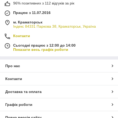
96% позитивних з 112 відгуків за рік
Працює з 11.07.2016
м. Краматорськ
Індекс 84331 Паркова 38, Краматорськ, Україна
Контакти
Сьогодні працює з 12:00 до 14:00
Показати весь графік роботи
Про нас
Контакти
Доставка та оплата
Графік роботи
Повна версія сайту