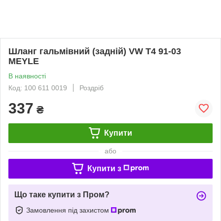
Шланг гальмівний (задній) VW T4 91-03
MEYLE
В наявності
Код: 100 611 0019
Роздріб
337
₴
Купити
або
Купити з
Що таке купити з Пром?
Замовлення під захистом