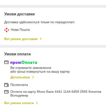
Умови доставки
Доставка здійснюється тільки по передоплаті.
Нова Пошта
Всі умови доставки
Умови оплати
Ви отримаєте замовлення
або гроші повернуться на вашу картку
Детальніше
Післяплата
Оплата на карту Моно Банк 4441 1144 6459 2565 Копитов
Володимир
Всі умови оплати