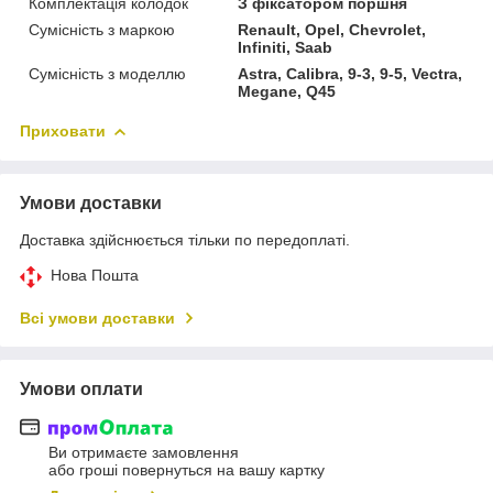
Комплектація колодок
З фіксатором поршня
Сумісність з маркою
Renault, Opel, Chevrolet,
Infiniti, Saab
Сумісність з моделлю
Astra, Calibra, 9-3, 9-5, Vectra,
Megane, Q45
Приховати
Умови доставки
Доставка здійснюється тільки по передоплаті.
Нова Пошта
Всі умови доставки
Умови оплати
Ви отримаєте замовлення
або гроші повернуться на вашу картку