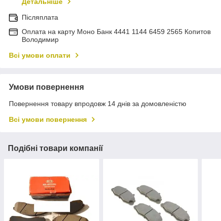
Детальніше
Післяплата
Оплата на карту Моно Банк 4441 1144 6459 2565 Копитов
Володимир
Всі умови оплати
Умови повернення
Повернення товару впродовж 14 днів за домовленістю
Всі умови повернення
Подібні товари компанії