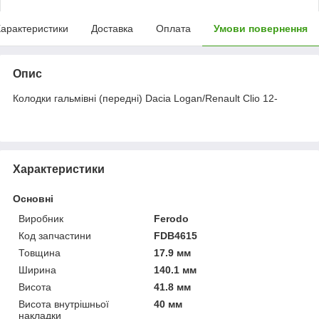
арактеристики
Доставка
Оплата
Умови повернення
Опис
Колодки гальмівні (передні) Dacia Logan/Renault Clio 12-
Характеристики
Основні
Виробник
Ferodo
Код запчастини
FDB4615
Товщина
17.9 мм
Ширина
140.1 мм
Висота
41.8 мм
Висота внутрішньої
40 мм
накладки