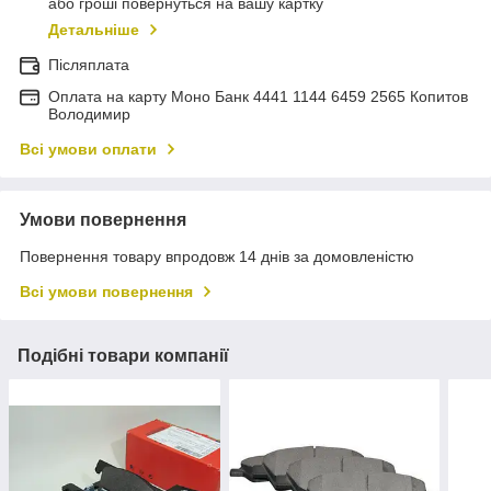
або гроші повернуться на вашу картку
Детальніше
Післяплата
Оплата на карту Моно Банк 4441 1144 6459 2565 Копитов
Володимир
Всі умови оплати
Умови повернення
Повернення товару впродовж 14 днів за домовленістю
Всі умови повернення
Подібні товари компанії