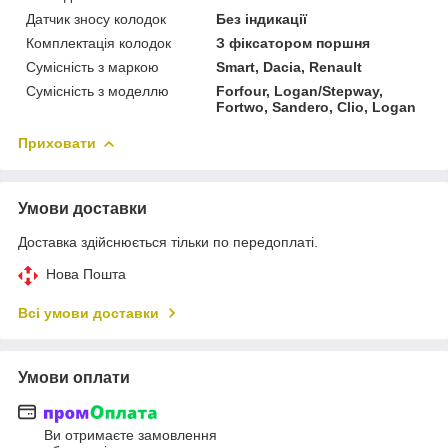
Датчик зносу колодок
Без індикації
Комплектація колодок
З фіксатором поршня
Сумісність з маркою
Smart, Dacia, Renault
Сумісність з моделлю
Forfour, Logan/Stepway,
Fortwo, Sandero, Clio, Logan
Приховати
Умови доставки
Доставка здійснюється тільки по передоплаті.
Нова Пошта
Всі умови доставки
Умови оплати
Ви отримаєте замовлення