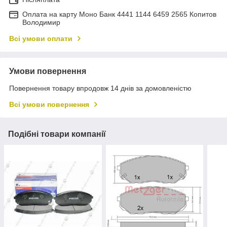
Оплата на карту Моно Банк 4441 1144 6459 2565 Копитов
Володимир
Всі умови оплати
Умови повернення
Повернення товару впродовж 14 днів за домовленістю
Всі умови повернення
Подібні товари компанії