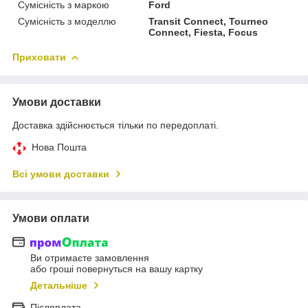
Сумісність з маркою
Ford
Сумісність з моделлю
Transit Connect, Tourneo
Connect, Fiesta, Focus
Приховати
Умови доставки
Доставка здійснюється тільки по передоплаті.
Нова Пошта
Всі умови доставки
Умови оплати
Ви отримаєте замовлення
або гроші повернуться на вашу картку
Детальніше
Післяплата