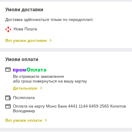
Умови доставки
Доставка здійснюється тільки по передоплаті.
Нова Пошта
Всі умови доставки
Умови оплати
Ви отримаєте замовлення
або гроші повернуться на вашу картку
Детальніше
Післяплата
Оплата на карту Моно Банк 4441 1144 6459 2565 Копитов
Володимир
Всі умови оплати