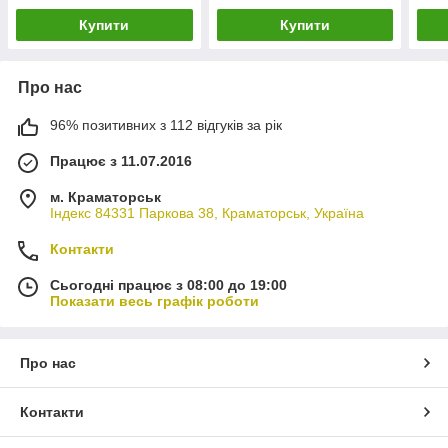
Купити
Купити
Про нас
96% позитивних з 112 відгуків за рік
Працює з 11.07.2016
м. Краматорськ
Індекс 84331 Паркова 38, Краматорськ, Україна
Контакти
Сьогодні працює з 08:00 до 19:00
Показати весь графік роботи
Про нас
Контакти