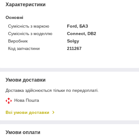
Характеристики
Основні
Сумісність з маркою
Ford, БАЗ
Сумісність з моделлю
Connect, DB2
Виробник
Solgy
Код запчастини
211267
Умови доставки
Доставка здійснюється тільки по передоплаті.
Нова Пошта
Всі умови доставки
Умови оплати