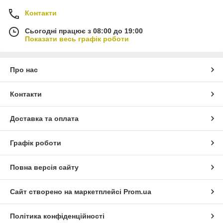
Контакти
Сьогодні працює з 08:00 до 19:00
Показати весь графік роботи
Про нас
Контакти
Доставка та оплата
Графік роботи
Повна версія сайту
Сайт створено на маркетплейсі
Prom.ua
Політика конфіденційності