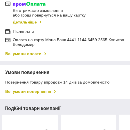
Ви отримаєте замовлення
або гроші повернуться на вашу картку
Детальніше
Післяплата
Оплата на карту Моно Банк 4441 1144 6459 2565 Копитов
Володимир
Всі умови оплати
Умови повернення
Повернення товару впродовж 14 днів за домовленістю
Всі умови повернення
Подібні товари компанії