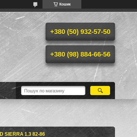
Кошик
+380 (50) 932-57-50
+380 (98) 884-66-56
SIERRA 1.3 82-86