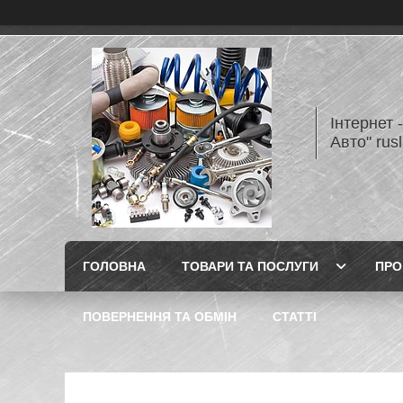
Інтернет 
Авто" rus
ГОЛОВНА
ТОВАРИ ТА ПОСЛУГИ
ПРО
ПОВЕРНЕННЯ ТА ОБМІН
СТАТТІ