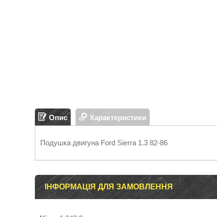
Опис
Характеристики
Подушка двигуна Ford Sierra 1.3 82-86
ІНФОРМАЦІЯ ДЛЯ ЗАМОВЛЕННЯ