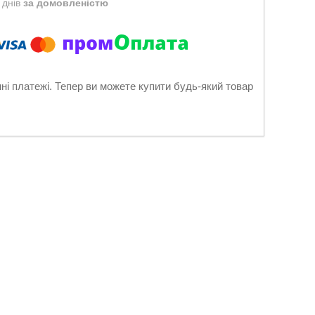
 днів
за домовленістю
нні платежі. Тепер ви можете купити будь-який товар