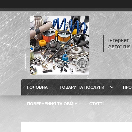
Інтернет 
Авто" rus
ГОЛОВНА
ТОВАРИ ТА ПОСЛУГИ
ПРО
ПОВЕРНЕННЯ ТА ОБМІН
СТАТТІ