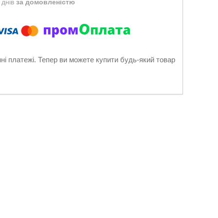
 днів
за домовленістю
нні платежі. Тепер ви можете купити будь-який товар