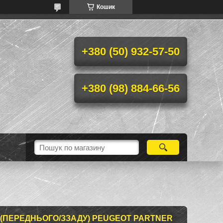
Кошик
+380 (50) 932-57-50
+380 (98) 884-66-56
(ПЕРЕДНЬОГО/ЗЗАДУ) PEUGEOT PARTNER