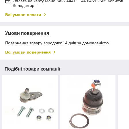
Оплата на карту Моно Банк 4441 1144 6459 2565 Копитов
Володимир
Всі умови оплати
Умови повернення
Повернення товару впродовж 14 днів за домовленістю
Всі умови повернення
Подібні товари компанії