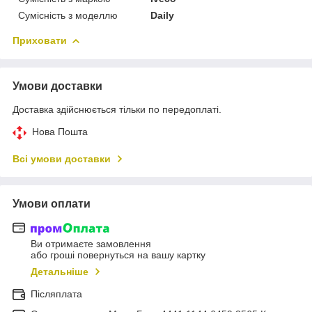
Сумісність з моделлю
Daily
Приховати
Умови доставки
Доставка здійснюється тільки по передоплаті.
Нова Пошта
Всі умови доставки
Умови оплати
Ви отримаєте замовлення
або гроші повернуться на вашу картку
Детальніше
Післяплата