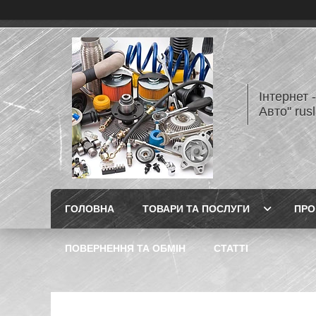
Інтернет 
Авто" rus
ГОЛОВНА
ТОВАРИ ТА ПОСЛУГИ
ПРО
ПОВЕРНЕННЯ ТА ОБМІН
СТАТТІ