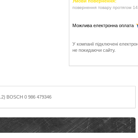
повернення товару протягом 14
У компанії підключені електро
не покидаючи сайту.
2.2) BOSCH 0 986 479346