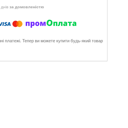
 днів
за домовленістю
нні платежі. Тепер ви можете купити будь-який товар