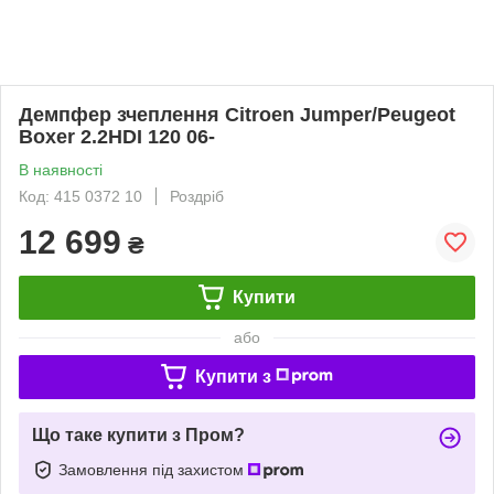
Демпфер зчеплення Citroen Jumper/Peugeot
Boxer 2.2HDI 120 06-
В наявності
Код: 415 0372 10
Роздріб
12 699
₴
Купити
або
Купити з
Що таке купити з Пром?
Замовлення під захистом