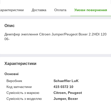
арактеристики
Доставка
Оплата
Умови повернення
Опис
Демпфер зчеплення Citroen Jumper/Peugeot Boxer 2.2HDI 120
06-
Характеристики
Основні
Виробник
Schaeffler LuK
Код запчастини
415 0372 10
Сумісність з маркою
Citroen, Peugeot
Сумісність з моделлю
Jumper, Boxer