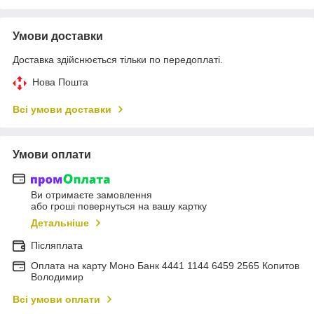
Умови доставки
Доставка здійснюється тільки по передоплаті.
Нова Пошта
Всі умови доставки
Умови оплати
Ви отримаєте замовлення
або гроші повернуться на вашу картку
Детальніше
Післяплата
Оплата на карту Моно Банк 4441 1144 6459 2565 Копитов
Володимир
Всі умови оплати