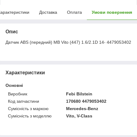
арактеристики
Доставка
Оплата
Умови повернення
Опис
Датчик ABS (передний) MB Vito (447) 1.6/2.1D 14- 4479053402
Характеристики
Основні
Виробник
Febi Bilstein
Код запчастини
170680 4479053402
Сумісність з маркою
Mercedes-Benz
Сумісність з моделлю
Vito, V-Class