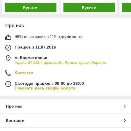
Купити
Купити
Про нас
96% позитивних з 112 відгуків за рік
Працює з 11.07.2016
м. Краматорськ
Індекс 84331 Паркова 38, Краматорськ, Україна
Контакти
Сьогодні працює з 08:00 до 19:00
Показати весь графік роботи
Про нас
Контакти