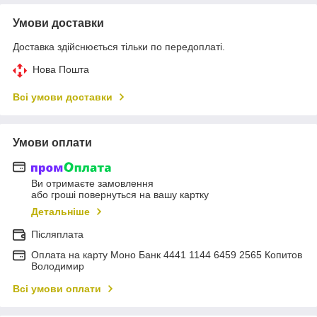
Умови доставки
Доставка здійснюється тільки по передоплаті.
Нова Пошта
Всі умови доставки
Умови оплати
Ви отримаєте замовлення
або гроші повернуться на вашу картку
Детальніше
Післяплата
Оплата на карту Моно Банк 4441 1144 6459 2565 Копитов
Володимир
Всі умови оплати