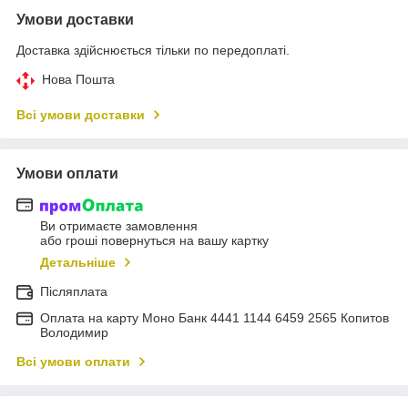
Умови доставки
Доставка здійснюється тільки по передоплаті.
Нова Пошта
Всі умови доставки
Умови оплати
Ви отримаєте замовлення
або гроші повернуться на вашу картку
Детальніше
Післяплата
Оплата на карту Моно Банк 4441 1144 6459 2565 Копитов
Володимир
Всі умови оплати