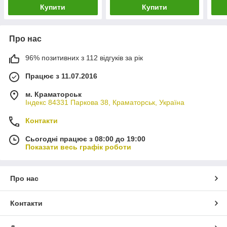
Купити
Купити
Про нас
96% позитивних з 112 відгуків за рік
Працює з 11.07.2016
м. Краматорськ
Індекс 84331 Паркова 38, Краматорськ, Україна
Контакти
Сьогодні працює з 08:00 до 19:00
Показати весь графік роботи
Про нас
Контакти