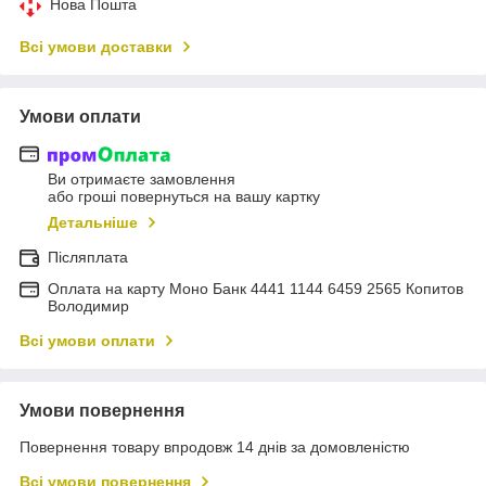
Нова Пошта
Всі умови доставки
Умови оплати
Ви отримаєте замовлення
або гроші повернуться на вашу картку
Детальніше
Післяплата
Оплата на карту Моно Банк 4441 1144 6459 2565 Копитов
Володимир
Всі умови оплати
Умови повернення
Повернення товару впродовж 14 днів за домовленістю
Всі умови повернення