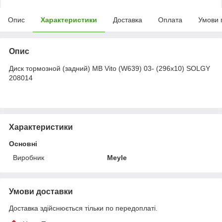
Опис
Характеристики
Доставка
Оплата
Умови 
Опис
Диск тормозной (задний) MB Vito (W639) 03- (296x10) SOLGY
208014
Характеристики
Основні
Виробник
Meyle
Умови доставки
Доставка здійснюється тільки по передоплаті.