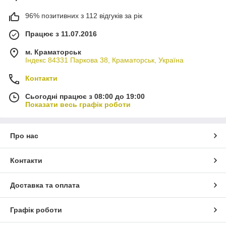
96% позитивних з 112 відгуків за рік
Працює з 11.07.2016
м. Краматорськ
Індекс 84331 Паркова 38, Краматорськ, Україна
Контакти
Сьогодні працює з 08:00 до 19:00
Показати весь графік роботи
Про нас
Контакти
Доставка та оплата
Графік роботи