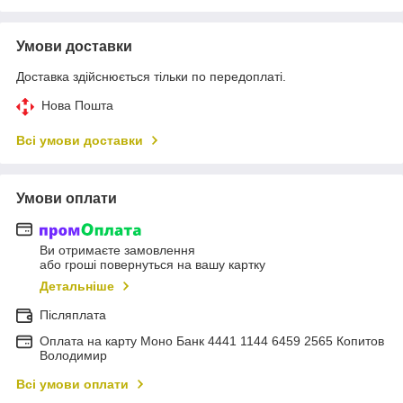
Умови доставки
Доставка здійснюється тільки по передоплаті.
Нова Пошта
Всі умови доставки
Умови оплати
Ви отримаєте замовлення
або гроші повернуться на вашу картку
Детальніше
Післяплата
Оплата на карту Моно Банк 4441 1144 6459 2565 Копитов
Володимир
Всі умови оплати