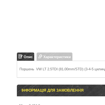
Опис
Характеристики
Поршень VW LT 2.5TDI (81.00mm/STD) (3-4-5 цилинд
ІНФОРМАЦІЯ ДЛЯ ЗАМОВЛЕННЯ