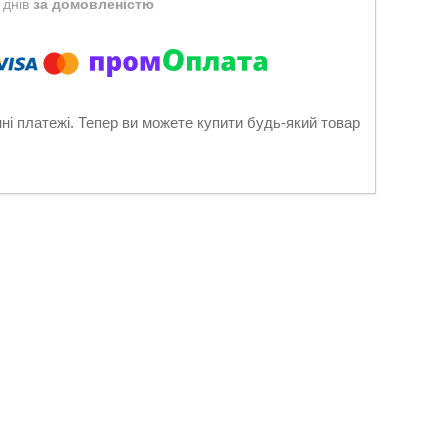
 днів
за домовленістю
нні платежі. Тепер ви можете купити будь-який товар