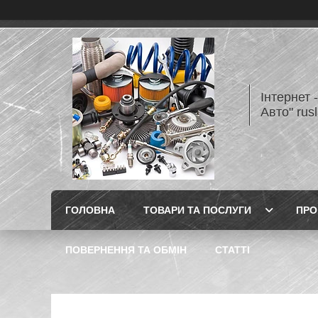
Інтернет 
Авто" rus
ГОЛОВНА
ТОВАРИ ТА ПОСЛУГИ
ПРО
ПОВЕРНЕННЯ ТА ОБМІН
СТАТТІ